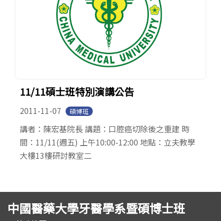
11/11碩士班特別演講公告
2011-11-07
碩博班
講者：陳宏基院長 講題：口腔癌切除後之重建 時
間：11/11(週五) 上午10:00-12:00 地點：立夫教學
大樓13樓研討教室二
中國醫藥大學牙醫學系暨碩博士班