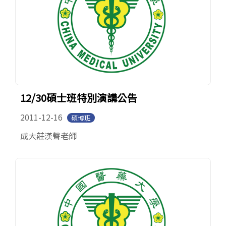
12/30碩士班特別演講公告
2011-12-16
碩博班
成大莊漢聲老師