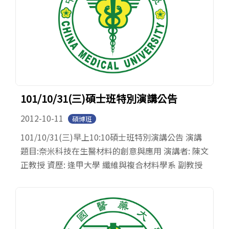
101/10/31(三)碩士班特別演講公告
2012-10-11
碩博班
101/10/31(三)早上10:10碩士班特別演講公告 演講
題目:奈米科技在生醫材料的創意與應用 演講者: 陳文
正教授 資歷: 逢甲大學 纖維與複合材料學系 副教授