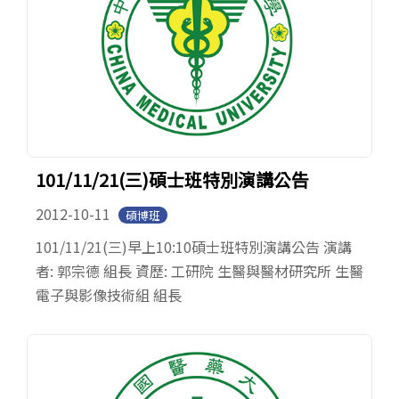
101/11/21(三)碩士班特別演講公告
2012-10-11
碩博班
101/11/21(三)早上10:10碩士班特別演講公告 演講
者: 郭宗德 組長 資歷: 工研院 生醫與醫材研究所 生醫
電子與影像技術組 組長