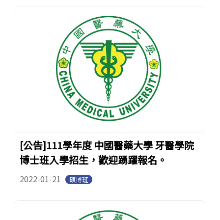
English
(link is external)
[公告]111學年度 中國醫藥大學 牙醫學院
博士班入學招生，歡迎踴躍報名。
2022-01-21
碩博班