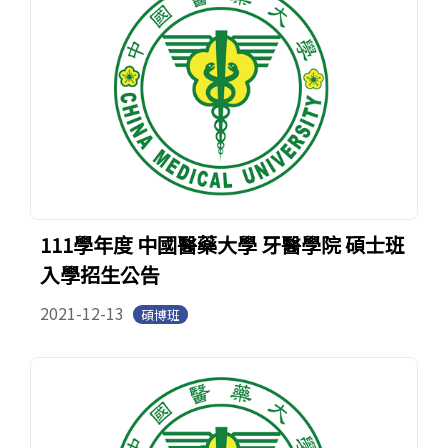
111學年度 中國醫藥大學 牙醫學院 碩士班
入學招生公告
2021-12-13
碩博班