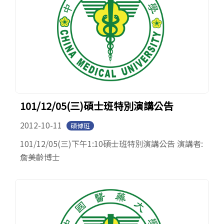
101/12/05(三)碩士班特別演講公告
2012-10-11
碩博班
101/12/05(三)下午1:10碩士班特別演講公告 演講者:
詹美齡博士