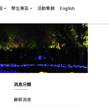
容
學生專區
活動集錦
English
消息分類
最新消息