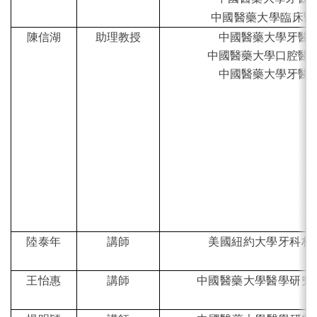
中國醫藥大學臨床醫
陳信湖
助理教授
中國醫藥大學牙醫
中國醫藥大學口腔醫
中國醫藥大學牙醫
陸泰年
講師
美國紐約大學牙科材
王怡惠
講師
中國醫藥大學醫學研究