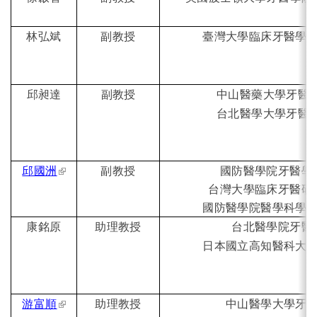
林弘斌
副教授
臺灣大學臨床牙醫學
邱昶達
副教授
中山醫藥大學牙醫
台北醫學大學牙醫
(link is external)
邱國洲
副教授
國防醫學院牙醫學
台灣大學臨床牙醫研
國防醫學院醫學科學
康銘原
助理教授
台北醫學院牙醫
日本國立高知醫科大
(link is external)
游富順
助理教授
中山醫學大學牙