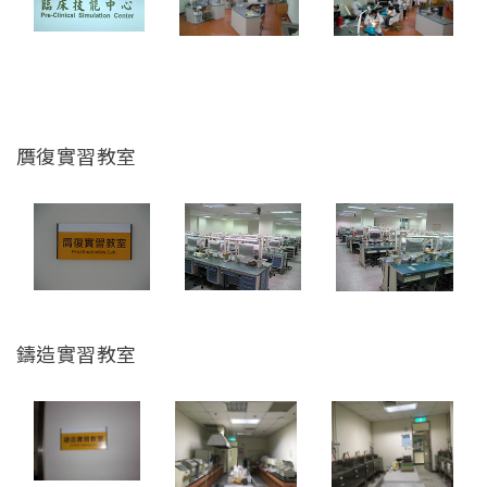
English
(link is external)
贋復實習教室
鑄造實習教室