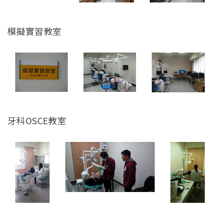
模擬實習教室
牙科OSCE教室