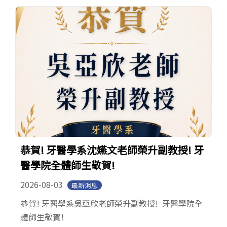
English
(link is external)
恭賀! 牙醫學系沈嬿文老師榮升副教授! 牙
醫學院全體師生敬賀!
2026-08-03
最新消息
恭賀! 牙醫學系吳亞欣老師榮升副教授! 牙醫學院全
體師生敬賀!