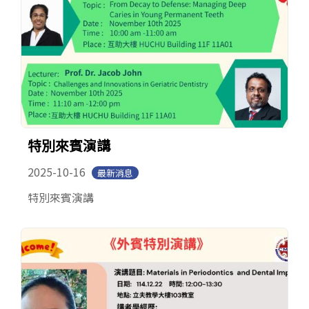
特別來賓演講
2025-10-16
最新消息
特別來賓演講