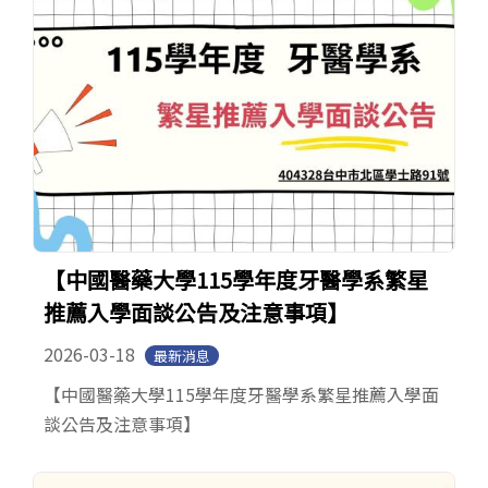
【中國醫藥大學115學年度牙醫學系繁星
推薦入學面談公告及注意事項】
2026-03-18
最新消息
【中國醫藥大學115學年度牙醫學系繁星推薦入學面
談公告及注意事項】