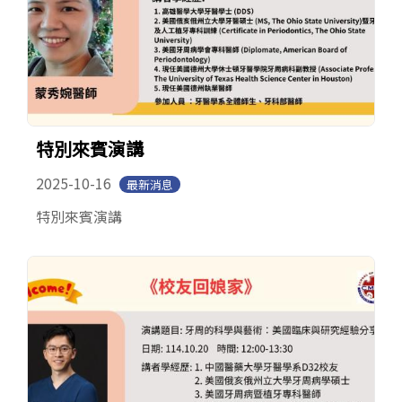
特別來賓演講
2025-10-16
最新消息
特別來賓演講