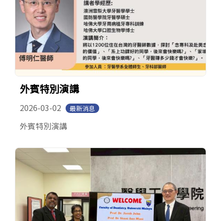
外賓特別演講
2026-03-02
最新消息
外賓特別演講