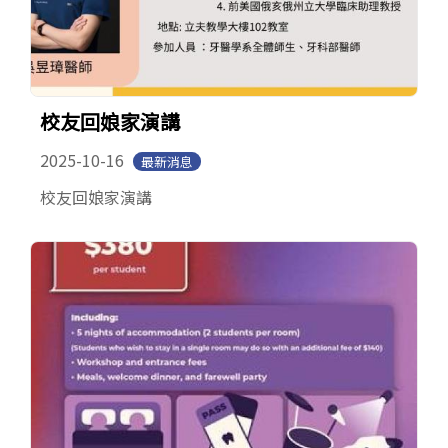
校友回娘家演講
2025-10-16
最新消息
校友回娘家演講