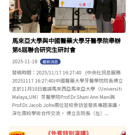
馬來亞大學與中國醫藥大學牙醫學院舉辦
第6屆聯合研究生研討會
2025-11-18
最新消息
發稿時間：2025/11/17 16:27:40 (中央社訊息服務
20251117 16:27:40)中國醫藥大學牙醫學院院長傅立
志於11月10日邀請馬來西亞馬來亞大學（Universiti
Malaya,UM）牙醫學院Prof.Dr.Shani Ann Mani與
Prof.Dr.Jacob John兩位蒞校參訪並發表專題演講，
深化兩校學術合作交流。 傅立志院長（左）...