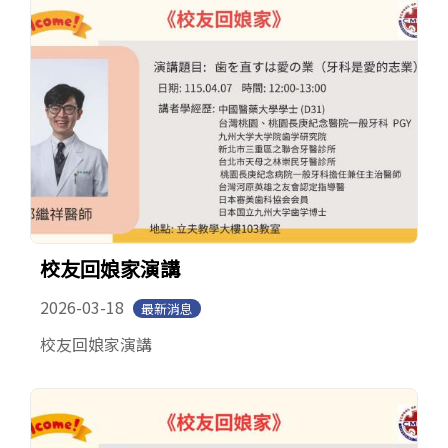
校友回娘家演講
2026-03-18
最新消息
校友回娘家演講