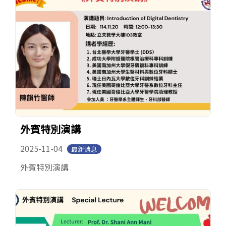
外賓特別演講
2025-11-04
最新消息
外賓特別演講