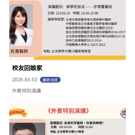
校友回娘家
2026-03-02
最新消息
外賓特別演講