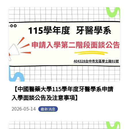
【中國醫藥大學115學年度牙醫學系申請
入學面談公告及注意事項】
2026-05-14
最新消息