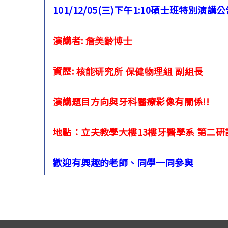
101/12/05(三)下午1:10碩士班特別演講
演講者:
詹美齡博士
資歷:
核能研究所
保健物理組
副組長
演講題目方向與牙科醫療影像有關係!!
地點：立夫教學大樓13樓牙醫學系 第二研
歡迎有興趣的老師、同學一同參與