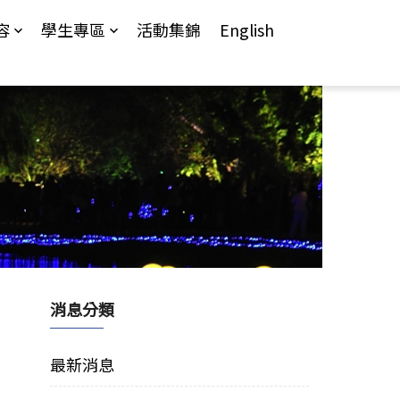
容
學生專區
活動集錦
English
消息分類
最新消息