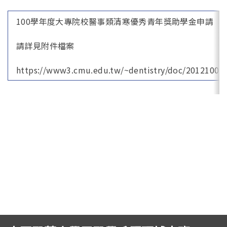
English
(link is external)
100學年度大專院校醫事類清寒優秀青年獎助學金申請
請詳見附件檔案
https://www3.cmu.edu.tw/~dentistry/doc/20121005