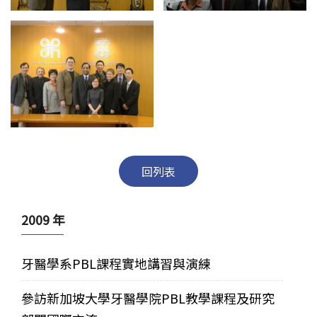
回列表
2009 年
牙醫學系PBL課程實地講習與演練
參訪新加坡大學牙醫學院PBL教學課程及研究