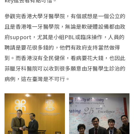
key進去看有點可惜。
參觀完香港大學牙醫學院，有個感想是一個公立的
且是香港唯一牙醫學院，無論是軟硬體設備都由政
府support，尤其是小組PBL或臨床操作，人員的
聘請是要花很多錢的，他們有政府支持當然做得
到。而香港沒有全民健保，看病要花大錢，也因此
菲臘牙科醫院可以收到很多願意由牙醫學生診治的
病例，這在臺灣是不可行。