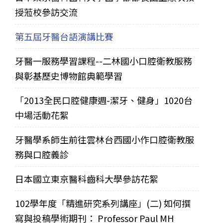
授蒞校參訪交流
第五屆牙醫台語演講比賽
牙醫一服務學習課程--二林國小口腔衛教服務
與彰基歷史博物館典範學習
「2013全民口腔健康週-潔牙、健身」1020台
中場活動花絮
牙醫學系師生前往雲林台西國小作口腔衛教服
務與口腔義診
日本國立東京醫科齒科大學參訪花絮
102學年度「精進研究系列講座」(二) 如何撰
寫與投稿學術期刊： Professor Paul MH