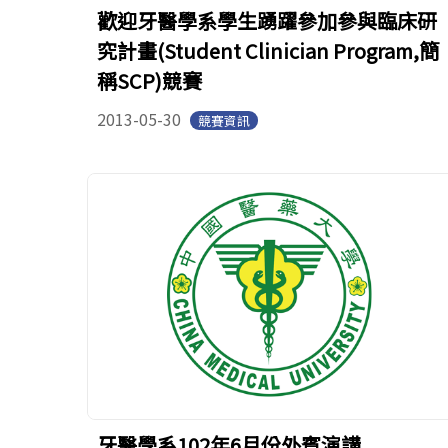
歡迎牙醫學系學生踴躍參加參與臨床研
究計畫(Student Clinician Program,簡
稱SCP)競賽
2013-05-30
競賽資訊
牙醫學系102年6月份外賓演講