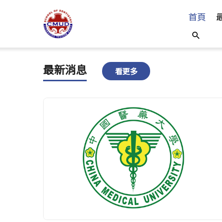
首頁
最新消息
看更多