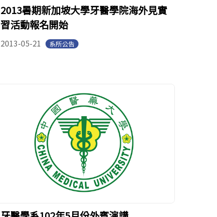
2013暑期新加坡大學牙醫學院海外見實
習活動報名開始
2013-05-21
系所公告
牙醫學系102年5月份外賓演講