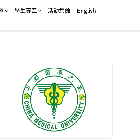
容
學生專區
活動集錦
English