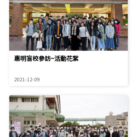
惠明盲校參訪~活動花絮
2021-12-09