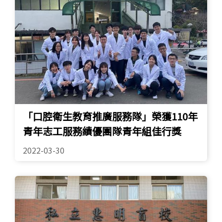
「口腔衛生教育推廣服務隊」榮獲110年
青年志工服務績優團隊青年組佳行獎
2022-03-30