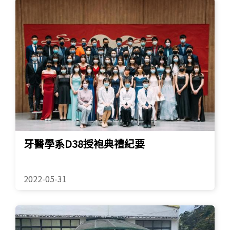
English
(link is external)
牙醫學系D38授袍典禮紀要
2022-05-31