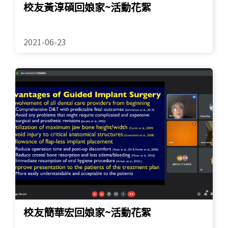
校友黃淳碩回娘家~活動花絮
2021-06-23
校友簡華宏回娘家~活動花絮