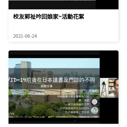
校友郭祉吟回娘家~活動花絮
2021-06-24