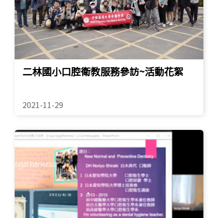
二林國小口腔衛教服務參訪~活動花絮
2021-11-29