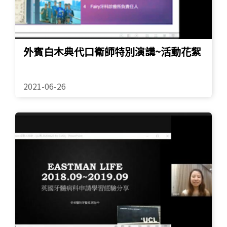
外賓白木典代口衛師特別演講~活動花絮
2021-06-26